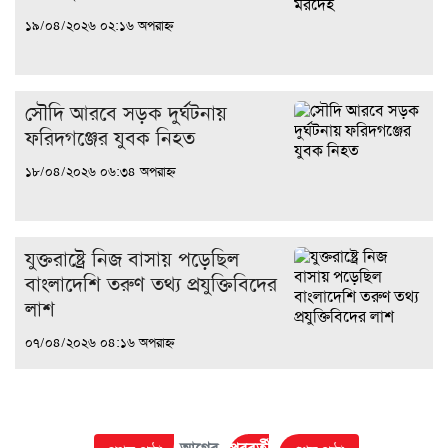
১৯/০৪/২০২৬ ০২:১৬ অপরাহ্ন
সৌদি আরবে সড়ক দুর্ঘটনায়
ফরিদগঞ্জের যুবক নিহত
১৮/০৪/২০২৬ ০৬:৩৪ অপরাহ্ন
যুক্তরাষ্ট্রে নিজ বাসায় পড়েছিল
বাংলাদেশি তরুণ তথ্য প্রযুক্তিবিদের
লাশ
০৭/০৪/২০২৬ ০৪:১৬ অপরাহ্ন