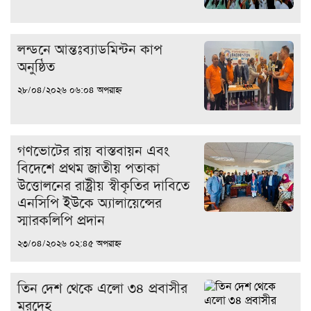
লন্ডনে আন্তঃব্যাডমিন্টন কাপ
অনুষ্ঠিত
২৮/০৪/২০২৬ ০৬:০৪ অপরাহ্ন
গণভোটের রায় বাস্তবায়ন এবং
বিদেশে প্রথম জাতীয় পতাকা
উত্তোলনের রাষ্ট্রীয় স্বীকৃতির দাবিতে
এনসিপি ইউকে অ্যালায়েন্সের
স্মারকলিপি প্রদান
২৩/০৪/২০২৬ ০২:৪৫ অপরাহ্ন
তিন দেশ থেকে এলো ৩৪ প্রবাসীর
মরদেহ