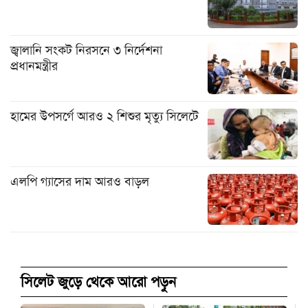
জ্বালানি সংকট নিরসনে ৩ নির্দেশনা
প্রধানমন্ত্রীর
হামের উপসর্গে আরও ২ শিশুর মৃত্যু সিলেটে
এলপি গ্যাসের দাম আরও বাড়ল
সিলেট জুড়ে থেকে আরো পড়ুন