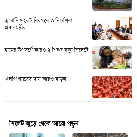
জ্বালানি সংকট নিরসনে ৩ নির্দেশনা
প্রধানমন্ত্রীর
হামের উপসর্গে আরও ২ শিশুর মৃত্যু সিলেটে
এলপি গ্যাসের দাম আরও বাড়ল
সিলেট জুড়ে থেকে আরো পড়ুন